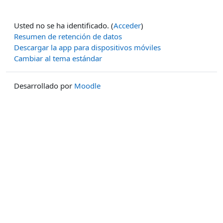
Usted no se ha identificado. (
Acceder
)
Resumen de retención de datos
Descargar la app para dispositivos móviles
Cambiar al tema estándar
Desarrollado por
Moodle