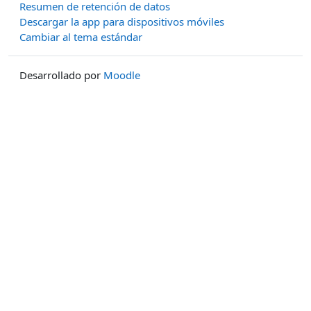
Resumen de retención de datos
Descargar la app para dispositivos móviles
Cambiar al tema estándar
Desarrollado por
Moodle